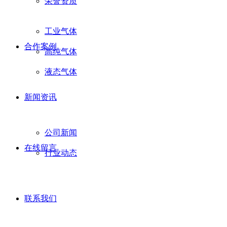
荣誉资质
工业气体
合作案例
高纯气体
液态气体
新闻资讯
公司新闻
在线留言
行业动态
联系我们