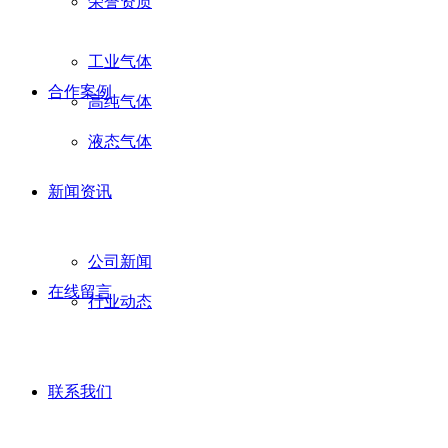
荣誉资质
工业气体
合作案例
高纯气体
液态气体
新闻资讯
公司新闻
在线留言
行业动态
联系我们