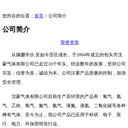
您所在的位置：
首页
> 公司简介
公司简介
荣誉资质
从蹒跚学步,至如今茁壮成长，于2004年成立的包头市沈
蒙气体有限公司已走过16个年头。经这数年的发展，坚持公司
宗旨：信誉为首，诚信为本。公司注重产品质量的控制，加强
安全管理。
沈蒙气体有限公司目前生产及经营的产品有：氧气、氩
气、乙炔、氢气、氮气、氦气、液氮、液氩、二氧化碳等各种
稀有气体。至今为止，我公司产品已应用于科研、电子、医
疗、电力、环保照明等行业。