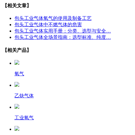
【相关文章】
包头工业气体氧气的使用及制备工艺
包头工业气体中不燃气体的危害
包头工业气体实用手册：分类、选型与安全…
包头工业气体全场景指南：选型标准、纯度…
【相关产品】
氧气
乙炔气体
工业氧气