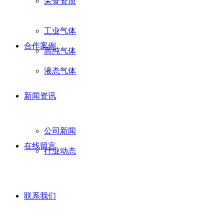
荣誉资质
工业气体
合作案例
高纯气体
液态气体
新闻资讯
公司新闻
在线留言
行业动态
联系我们