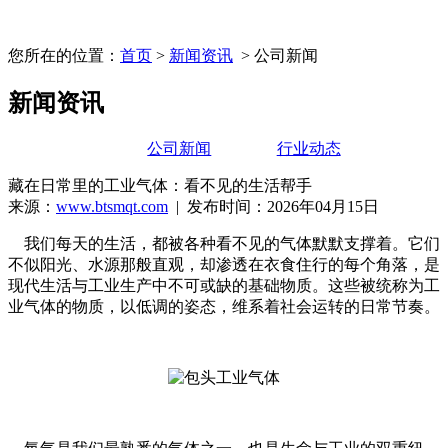
您所在的位置：
首页
>
新闻资讯
> 公司新闻
新闻资讯
公司新闻
行业动态
藏在日常里的工业气体：看不见的生活帮手
来源：
www.btsmqt.com
| 发布时间：2026年04月15日
我们每天的生活，都被各种看不见的气体默默支撑着。它们
不似阳光、水源那般直观，却渗透在衣食住行的每个角落，是
现代生活与工业生产中不可或缺的基础物质。这些被统称为工
业气体的物质，以低调的姿态，维系着社会运转的日常节奏。