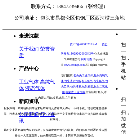
联系方式：
13847239466（张经理）
公司地址： 包头市昆都仑区包钢厂区西河楞三角地
走进沈蒙
扫
蒙ICP备20003253号-1
蒙公
关于我们
荣誉资
一
网安备15029002000543号
包头市沈蒙
质
扫，
气体有限公司
网站地图
Copyright
手
©
www.
btsmqt.com
All rights reserved
产品中心
机
热门搜索:
包头头工业气体
,
包头高纯气
站
工业气体
高纯气
体
,
包头液态气体
,
包头氧气
,
包头氩气
,
包
头乙炔
,
包头液氮
,
包头液氩
,
包头二氧化
体
液态气体
碳
,
内蒙古工业气体
,
主营区域:包头,呼
市,内蒙古,鄂尔多斯,东胜,乌兰察布
扫
新闻资讯
一
版权声明：本网站所刊内容未经本网站及作者本人许可，不得下载、转载或建立镜像
扫，
公司新闻
行业资
等，违者本网站将追究其法律责任。本网站所用文字图片部分来源于公共网络或者素
加
材网站，
讯
微
凡图文未署名者均为原始状况，
但作者发现后可告知认领，我们仍会及时署名或依照
信
作者本人意愿处理，如未及时联系本站，本网站不承担任何责任。