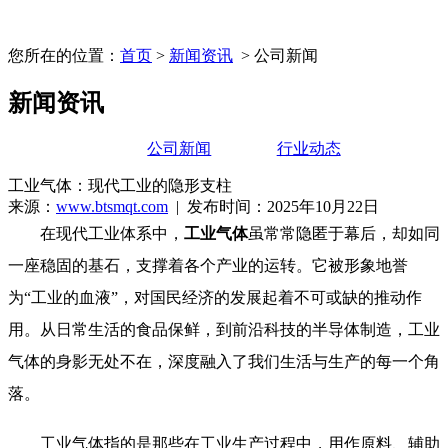
您所在的位置：
首页
>
新闻资讯
> 公司新闻
新闻资讯
公司新闻
行业动态
工业气体：现代工业的隐形支柱
来源：
www.btsmqt.com
| 发布时间：2025年10月22日
在现代工业体系中，
工业气体
虽常常隐匿于幕后，却如同
一座稳固的基石，支撑着各个产业的运转。它被形象地誉
为“工业的血液”，对国民经济的发展起着不可或缺的推动作
用。从日常生活的食品保鲜，到前沿科技的半导体制造，工业
气体的身影无处不在，深度融入了我们生活与生产的每一个角
落。
工业气体指的是那些在工业生产过程中，用作原料、辅助