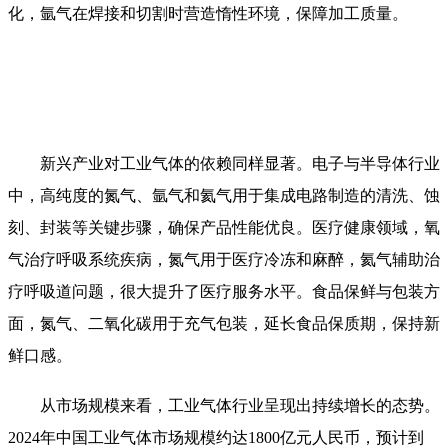
化，氩气在焊接和切割时营造惰性环境，保障加工质量。
新兴产业对工业气体的依赖同样显著。电子与半导体行业
中，高纯度的氮气、氩气和氦气用于集成电路制造的清洗、蚀
刻、封装等关键步骤，确保产品性能优良。医疗健康领域，氧
气治疗呼吸系统疾病，氮气用于医疗冷冻和麻醉，氦气辅助治
疗呼吸道问题，很大提升了医疗服务水平。食品保鲜与包装方
面，氮气、二氧化碳用于充气包装，延长食品保质期，保持新
鲜口感。
从市场规模来看，工业气体行业呈现出持续增长的态势。
2024年中国工业气体市场规模约达1800亿元人民币，预计到