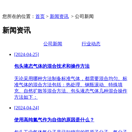
您所在的位置：
首页
>
新闻资讯
> 公司新闻
新闻资讯
公司新闻
行业动态
[2024-04-25]
包头液态气体的混合技术和操作方法
无论采用哪种方法制备标准气体，都需要混合均匀。标
准气体的混合方法包括：热处理、钢瓶滚动、特殊填
充、自然扩散等混合方法。包头液态气体几种混合操作
方法如下：
[2024-04-24]
使用高纯氮气作为自信的原因是什么？