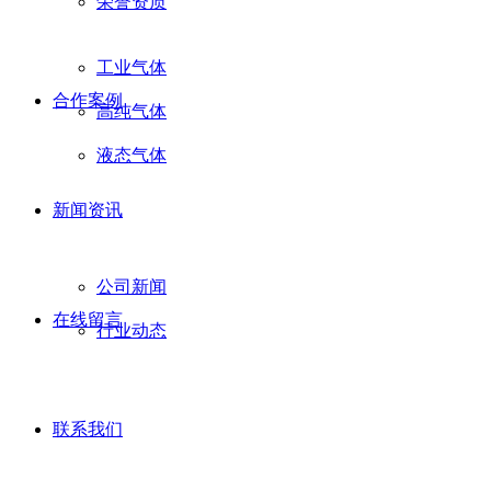
荣誉资质
工业气体
合作案例
高纯气体
液态气体
新闻资讯
公司新闻
在线留言
行业动态
联系我们